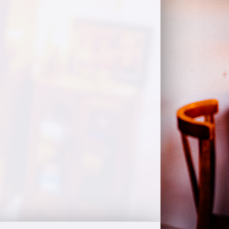
ルコンというブランドのパソコンを