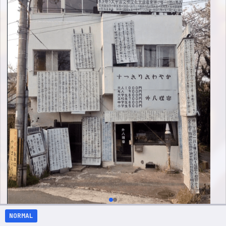
NORMAL