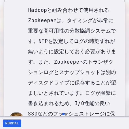
Hadoopと組み合わせて使用される
ZooKeeperは、タイミングが非常に
重要な高可用性の分散協調システムで
す。NTPを設定してログの時刻ずれが
無いように設定しておく必要がありま
す。また、Zookeeperのトランザク
ションログとスナップショットは別の
ディスクドライブに保存することが望
ましいとされています。ログが頻繁に
書き込まれるため、I/O性能の良い
SSDなどのフラッシュストレージに保
NORMAL
存しておくことが望ましいです。これ